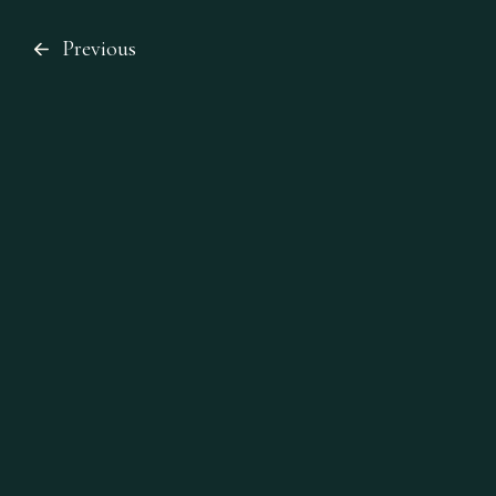
Previous