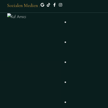
Sozialen Medien :