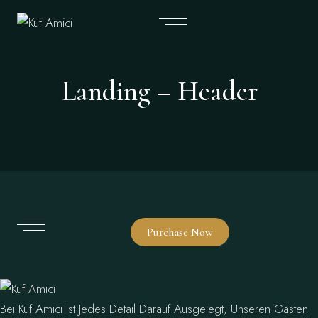
Landing – Header
Purchase Now
Bei Kuf Amici Ist Jedes Detail Darauf Ausgelegt, Unseren Gästen