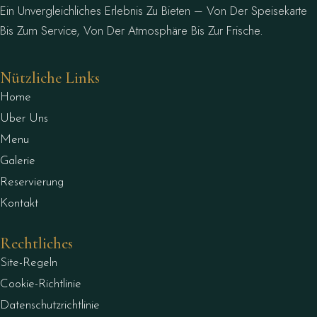
Ein Unvergleichliches Erlebnis Zu Bieten – Von Der Speisekarte
Bis Zum Service, Von Der Atmosphäre Bis Zur Frische.
Nützliche Links
Home
Uber Uns
Menu
Galerie
Reservierung
Kontakt
Rechtliches
Site-Regeln
Cookie-Richtlinie
Datenschutzrichtlinie