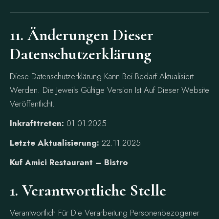
11. Änderungen Dieser
Datenschutzerklärung
Diese Datenschutzerklärung Kann Bei Bedarf Aktualisiert
Werden. Die Jeweils Gültige Version Ist Auf Dieser Website
Veröffentlicht.
Inkrafttreten:
01.01.2025
Letzte Aktualisierung:
22.11.2025
Kuf Amici Restaurant – Bistro
1. Verantwortliche Stelle
Verantwortlich Für Die Verarbeitung Personenbezogener