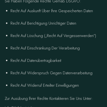
Sie Haben Folgende Rechte Gemäß DSGVO:
Recht Auf Auskunft Über Ihre Gespeicherten Daten
Recht Auf Berichtigung Unrichtiger Daten
Recht Auf Löschung („Recht Auf Vergessenwerden“)
Recht Auf Einschränkung Der Verarbeitung
Recht Auf Datenübertragbarkeit
Recht Auf Widerspruch Gegen Datenverarbeitung
Recht Auf Widerruf Erteilter Einwilligungen
Zur Ausübung Ihrer Rechte Kontaktieren Sie Uns Unter: