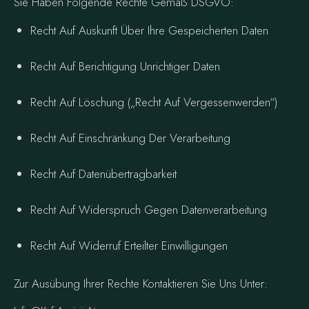
Sie Haben Folgende Rechte Gemäß DSGVO:
Recht Auf Auskunft Über Ihre Gespeicherten Daten
Recht Auf Berichtigung Unrichtiger Daten
Recht Auf Löschung („Recht Auf Vergessenwerden“)
Recht Auf Einschränkung Der Verarbeitung
Recht Auf Datenübertragbarkeit
Recht Auf Widerspruch Gegen Datenverarbeitung
Recht Auf Widerruf Erteilter Einwilligungen
Zur Ausübung Ihrer Rechte Kontaktieren Sie Uns Unter: