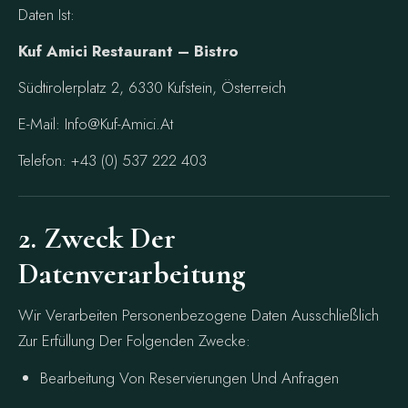
Daten Ist:
Kuf Amici Restaurant – Bistro
Südtirolerplatz 2, 6330 Kufstein, Österreich
E-Mail: Info@kuf-Amici.at
Telefon: +43 (0) 537 222 403
2. Zweck Der
Datenverarbeitung
Wir Verarbeiten Personenbezogene Daten Ausschließlich
Zur Erfüllung Der Folgenden Zwecke:
Bearbeitung Von Reservierungen Und Anfragen