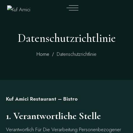
Datenschutzrichtlinie
Home
Datenschutzrichtlinie
Kuf Amici Restaurant – Bistro
1. Verantwortliche Stelle
Verantwortlich Für Die Verarbeitung Personenbezogener