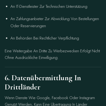
An IT-Dienstleister Zur Technischen Unterstützung
An Zahlungsanbieter Zur Abwicklung Von Bestellungen
Oder Reservierungen
An Behörden Bei Rechtlicher Verpflichtung
Eine Weitergabe An Dritte Zu Werbezwecken Erfolgt Nicht
Ohne Ausdrückliche Einwilligung.
6. Datenübermittlung In
Drittländer
Wenn Dienste Wie Google, Facebook Oder Instagram
Genutzt Werden, Kann Eine Übertragung In Länder