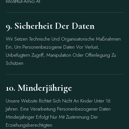
Info@kuf-Amici.at
9. Sicherheit Der Daten
Wir Setzen Technische Und Organisatorische Maßnahmen
Ein, Um Personenbezogene Daten Vor Verlust,
Unbefugtem Zugriff, Manipulation Oder Offenlegung Zu
Schützen.
10. Minderjährige
Unsere Website Richtet Sich Nicht An Kinder Unter 16
Jahren. Eine Verarbeitung Personenbezogener Daten
Minderjähriger Erfolgt Nur Mit Zustimmung Der
Erziehungsberechtigten.