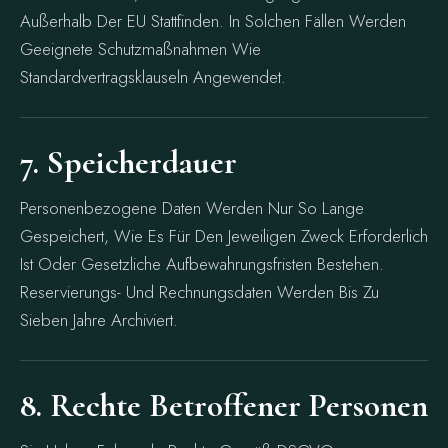
Außerhalb Der EU Stattfinden. In Solchen Fällen Werden
Geeignete Schutzmaßnahmen Wie
Standardvertragsklauseln Angewendet.
7. Speicherdauer
Personenbezogene Daten Werden Nur So Lange
Gespeichert, Wie Es Für Den Jeweiligen Zweck Erforderlich
Ist Oder Gesetzliche Aufbewahrungsfristen Bestehen.
Reservierungs- Und Rechnungsdaten Werden Bis Zu
Sieben Jahre Archiviert.
8. Rechte Betroffener Personen