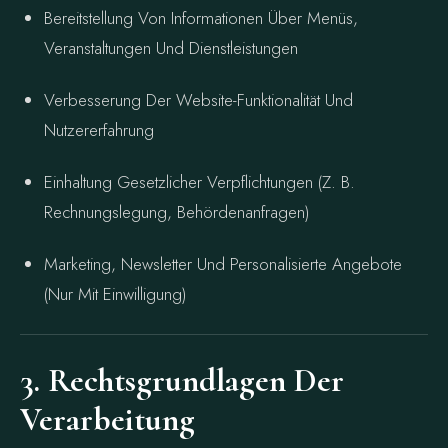
Bereitstellung Von Informationen Über Menüs,
Veranstaltungen Und Dienstleistungen
Verbesserung Der Website-Funktionalität Und
Nutzererfahrung
Einhaltung Gesetzlicher Verpflichtungen (z. B.
Rechnungslegung, Behördenanfragen)
Marketing, Newsletter Und Personalisierte Angebote
(nur Mit Einwilligung)
3. Rechtsgrundlagen Der
Verarbeitung