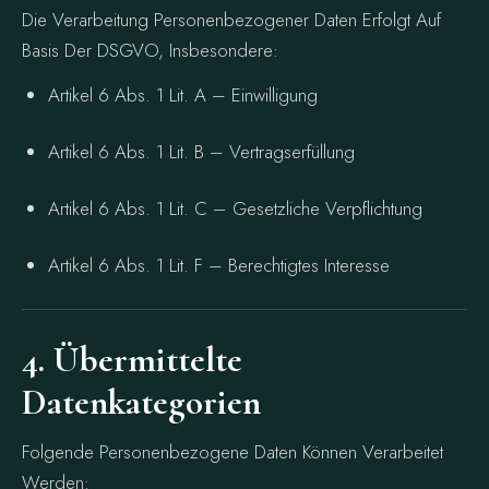
Die Verarbeitung Personenbezogener Daten Erfolgt Auf
Basis Der DSGVO, Insbesondere:
Artikel 6 Abs. 1 Lit. A – Einwilligung
Artikel 6 Abs. 1 Lit. B – Vertragserfüllung
Artikel 6 Abs. 1 Lit. C – Gesetzliche Verpflichtung
Artikel 6 Abs. 1 Lit. F – Berechtigtes Interesse
4. Übermittelte
Datenkategorien
Folgende Personenbezogene Daten Können Verarbeitet
Werden: