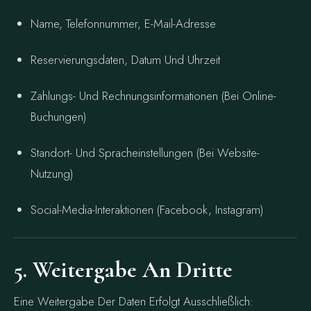
Name, Telefonnummer, E-Mail-Adresse
Reservierungsdaten, Datum Und Uhrzeit
Zahlungs- Und Rechnungsinformationen (bei Online-
Buchungen)
Standort- Und Spracheinstellungen (bei Website-
Nutzung)
Social-Media-Interaktionen (Facebook, Instagram)
5. Weitergabe An Dritte
Eine Weitergabe Der Daten Erfolgt Ausschließlich: