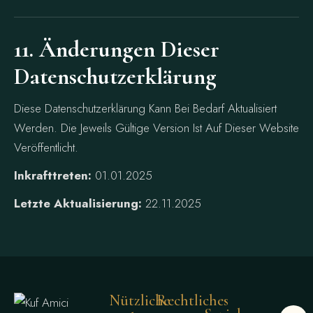
11. Änderungen Dieser
Datenschutzerklärung
Diese Datenschutzerklärung Kann Bei Bedarf Aktualisiert
Werden. Die Jeweils Gültige Version Ist Auf Dieser Website
Veröffentlicht.
Inkrafttreten:
01.01.2025
Letzte Aktualisierung:
22.11.2025
Nützliche
Rechtliches