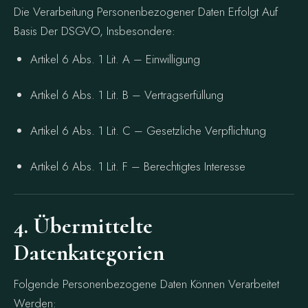
Die Verarbeitung Personenbezogener Daten Erfolgt Auf
Basis Der DSGVO, Insbesondere:
Artikel 6 Abs. 1 Lit. A – Einwilligung
Artikel 6 Abs. 1 Lit. B – Vertragserfüllung
Artikel 6 Abs. 1 Lit. C – Gesetzliche Verpflichtung
Artikel 6 Abs. 1 Lit. F – Berechtigtes Interesse
4. Übermittelte
Datenkategorien
Folgende Personenbezogene Daten Können Verarbeitet
Werden: