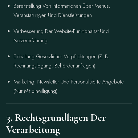
Bereitstellung Von Informationen Über Menüs,
Veranstaltungen Und Dienstleistungen
Verbesserung Der Website-Funktionalität Und
Nutzererfahrung
Einhaltung Gesetzlicher Verpflichtungen (z. B.
Rechnungslegung, Behördenanfragen)
Marketing, Newsletter Und Personalisierte Angebote
(nur Mit Einwilligung)
3. Rechtsgrundlagen Der
Verarbeitung