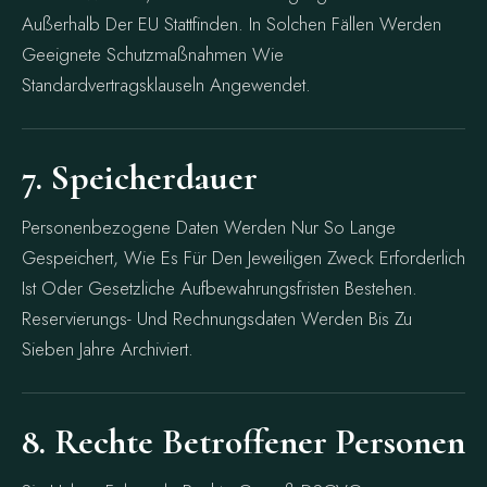
Außerhalb Der EU Stattfinden. In Solchen Fällen Werden
Geeignete Schutzmaßnahmen Wie
Standardvertragsklauseln Angewendet.
7. Speicherdauer
Personenbezogene Daten Werden Nur So Lange
Gespeichert, Wie Es Für Den Jeweiligen Zweck Erforderlich
Ist Oder Gesetzliche Aufbewahrungsfristen Bestehen.
Reservierungs- Und Rechnungsdaten Werden Bis Zu
Sieben Jahre Archiviert.
8. Rechte Betroffener Personen