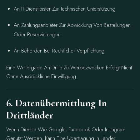
An IT-Dienstleister Zur Technischen Unterstützung
An Zahlungsanbieter Zur Abwicklung Von Bestellungen
Oder Reservierungen
An Behörden Bei Rechtlicher Verpflichtung
Eine Weitergabe An Dritte Zu Werbezwecken Erfolgt Nicht
Ohne Ausdrückliche Einwilligung.
6. Datenübermittlung In
Drittländer
Wenn Dienste Wie Google, Facebook Oder Instagram
Genutzt Werden, Kann Eine Übertragung In Länder