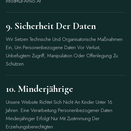
Info@kuf-Amici.at
9. Sicherheit Der Daten
Wir Setzen Technische Und Organisatorische Maßnahmen
Ein, Um Personenbezogene Daten Vor Verlust,
Unbefugtem Zugriff, Manipulation Oder Offenlegung Zu
Schützen.
10. Minderjährige
Unsere Website Richtet Sich Nicht An Kinder Unter 16
Jahren. Eine Verarbeitung Personenbezogener Daten
Minderjähriger Erfolgt Nur Mit Zustimmung Der
Erziehungsberechtigten.