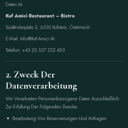
Daten Ist:
Kuf Amici Restaurant – Bistro
Südtirolerplatz 2, 6330 Kufstein, Österreich
E-Mail: Info@kuf-Amici.at
Telefon: +43 (0) 537 222 403
2. Zweck Der
Datenverarbeitung
Wir Verarbeiten Personenbezogene Daten Ausschließlich
Zur Erfüllung Der Folgenden Zwecke:
Bearbeitung Von Reservierungen Und Anfragen