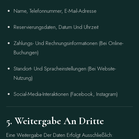
Name, Telefonnummer, E-Mail-Adresse
Reservierungsdaten, Datum Und Uhrzeit
Zahlungs- Und Rechnungsinformationen (bei Online-
Buchungen)
Standort- Und Spracheinstellungen (bei Website-
Nutzung)
Social-Media-Interaktionen (Facebook, Instagram)
5. Weitergabe An Dritte
Eine Weitergabe Der Daten Erfolgt Ausschließlich: